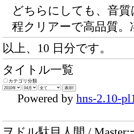
どちらにしても、音質
程クリアーで高品質。
以上、10 日分です。
タイトル一覧
カテゴリ分類
Powered by
hns-2.10-pl
ヲドル駄目人間 / Maste