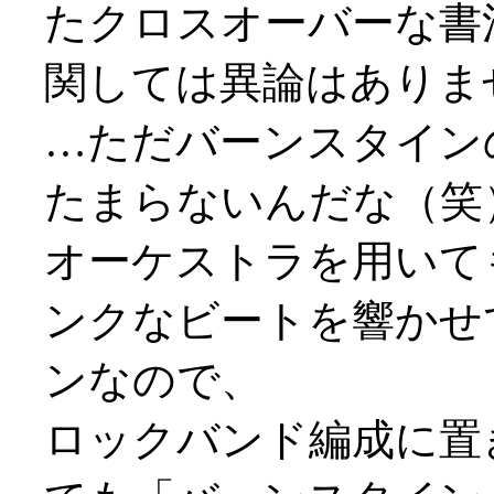
たクロスオーバーな書
関しては異論はありま
…ただバーンスタイン
たまらないんだな（笑
オーケストラを用いて
ンクなビートを響かせ
ンなので、
ロックバンド編成に置