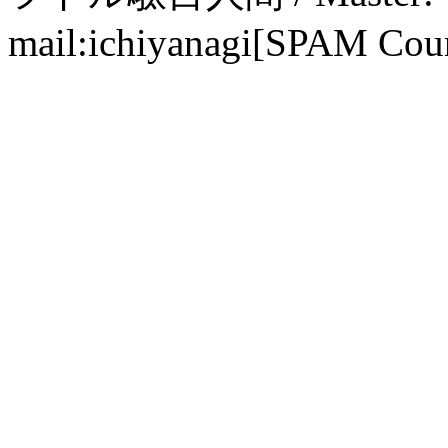
mail:ichiyanagi[SPAM Cou