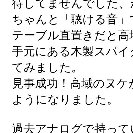
待してませんでした、
ちゃんと「聴ける音」で
テーブル直置きだと高
手元にある木製スパイ
てみました。
見事成功！高域のヌケ
ようになりました。
過去アナログで持って