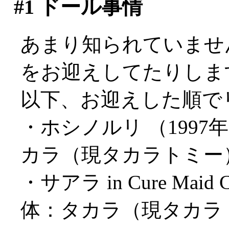
#1
ドール事情
あまり知られていませ
をお迎えしてたりしま
以下、お迎えした順で
・ホシノルリ （1997年
カラ（現タカラトミー）
・サアラ in Cure Maid 
体：タカラ（現タカラトミ