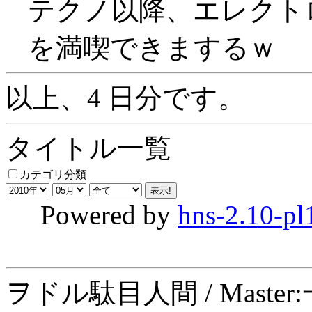
テクノ以降、エレクト
を満喫できまするｗ
以上、4 日分です。
タイトル一覧
カテゴリ分類
Powered by
hns-2.10-pl
ヲドル駄目人間 / Maste