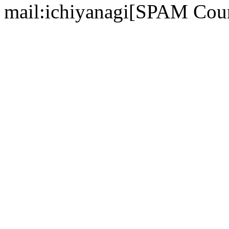
mail:ichiyanagi[SPAM Cou