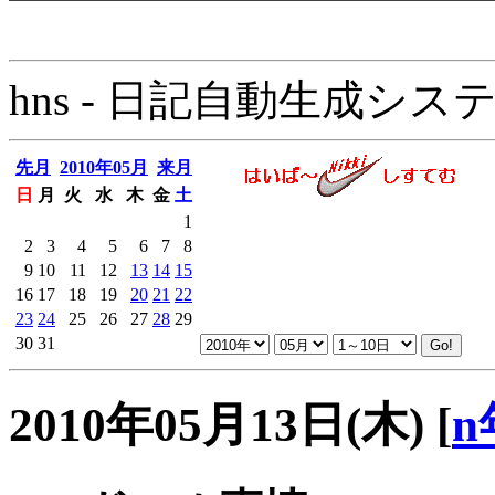
hns - 日記自動生成システム - 
先月
2010年05月
来月
日
月
火
水
木
金
土
1
2
3
4
5
6
7
8
9
10
11
12
13
14
15
16
17
18
19
20
21
22
23
24
25
26
27
28
29
30
31
2010年05月13日(木)
[
n