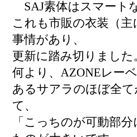
SAJ素体はスマート
これも市販の衣装（主に
事情があり、
更新に踏み切りました
何より、AZONEレー
あるサアラのほぼ全て
て、
「こっちのが可動部分