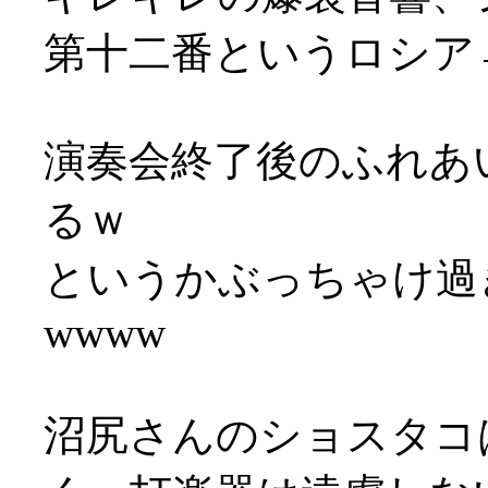
第十二番というロシア
演奏会終了後のふれあ
るｗ
というかぶっちゃけ過
wwww
沼尻さんのショスタコ