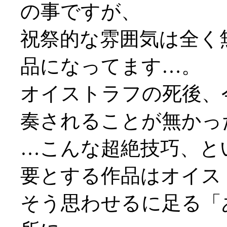
の事ですが、
祝祭的な雰囲気は全く
品になってます…。
オイストラフの死後、
奏されることが無かっ
…こんな超絶技巧、と
要とする作品はオイス
そう思わせるに足る「