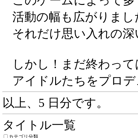
このゲームによって多
活動の幅も広がりまし
それだけ思い入れの深
しかし！まだ終わって
アイドルたちをプロデ
以上、5 日分です。
タイトル一覧
カテゴリ分類