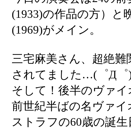
(1933)の作品の方
(1969)がメイン。
三宅麻美さん、超絶難
されてました…(゜Д゜
そして！後半のヴァイ
前世紀半ばの名ヴァイ
ストラフの60歳の誕