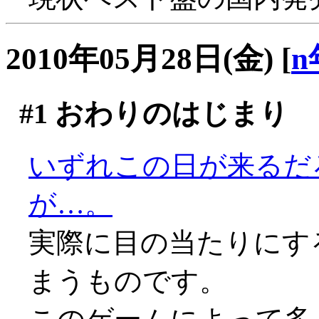
2010年05月28日(金)
[
n
#1
おわりのはじまり
いずれこの日が来るだ
が…。
実際に目の当たりにす
まうものです。