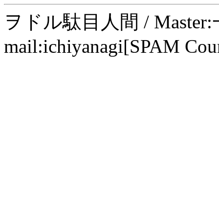
ヲドル駄目人間 / Maste
mail:ichiyanagi[SPAM Cou