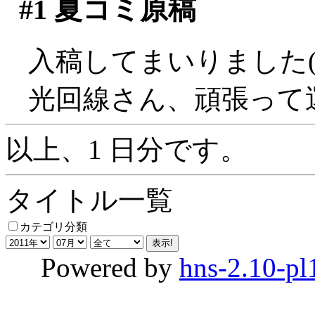
#1
夏コミ原稿
入稿してまいりました('
光回線さん、頑張って
以上、1 日分です。
タイトル一覧
カテゴリ分類
Powered by
hns-2.10-pl