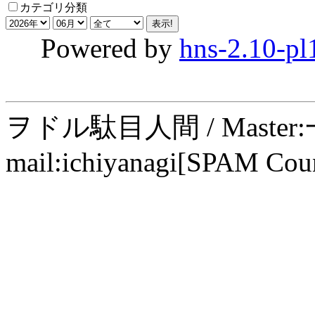
カテゴリ分類
Powered by
hns-2.10-pl
ヲドル駄目人間 / Maste
mail:ichiyanagi[SPAM Cou