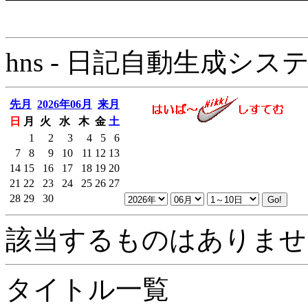
hns - 日記自動生成システム - 
先月
2026年06月
来月
日
月
火
水
木
金
土
1
2
3
4
5
6
7
8
9
10
11
12
13
14
15
16
17
18
19
20
21
22
23
24
25
26
27
28
29
30
該当するものはありませ
タイトル一覧