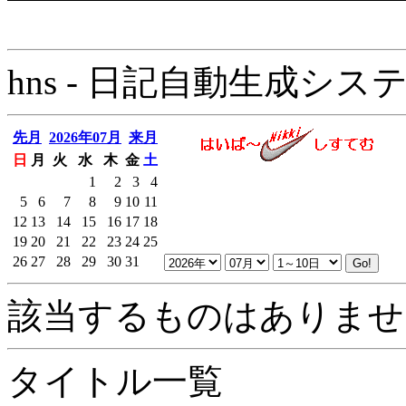
hns - 日記自動生成システム - 
先月
2026年07月
来月
日
月
火
水
木
金
土
1
2
3
4
5
6
7
8
9
10
11
12
13
14
15
16
17
18
19
20
21
22
23
24
25
26
27
28
29
30
31
該当するものはありませ
タイトル一覧