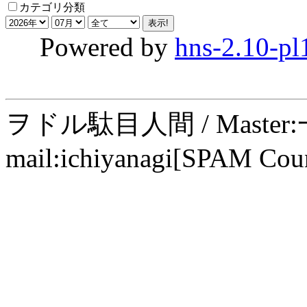
カテゴリ分類
Powered by
hns-2.10-pl
ヲドル駄目人間 / Maste
mail:ichiyanagi[SPAM Cou