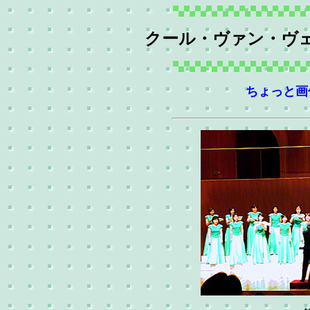
クール・ヴァン・ヴェ
ちょっと画