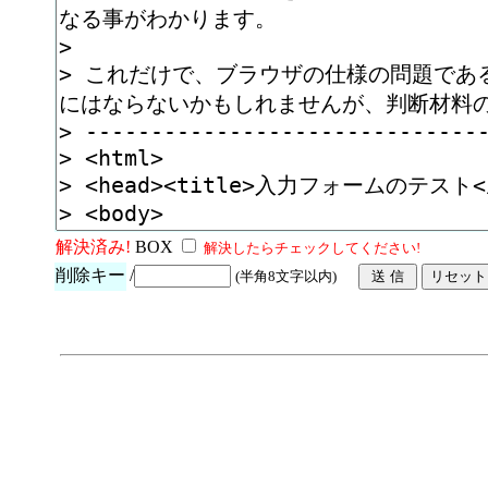
解決済み!
BOX
解決したらチェックしてください!
削除キー
/
(半角8文字以内)