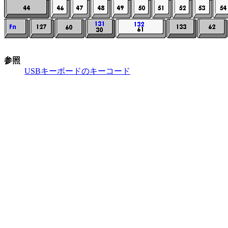
参照
USBキーボードのキーコード