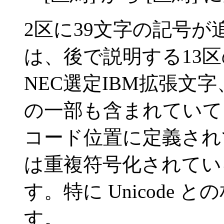
2区に39文字の記号
は、後で説明する13区
NEC選定IBM拡張文字
の一部も含まれていて
コード位置に定義されてい
は重複符号化されてい
す。特に Unicode
す。