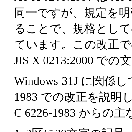
同一ですが、規定を明
ることで、規格として
ています。この改正で
JIS X 0213:200
Windows-31J に関係
1983 での改正を説明
C 6226-1983 か