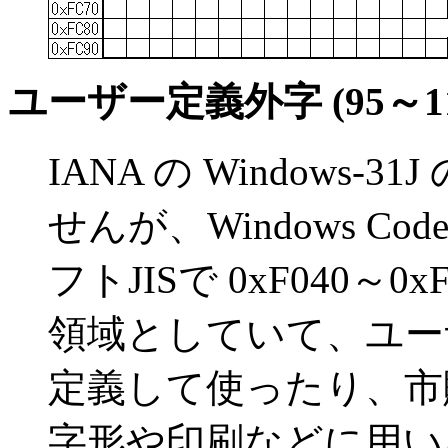
ユーザー定義外字 (95～11
IANA の Windows
せんが、Windows Code
フトJISで 0xF040～
領域としていて、ユー
定義して使ったり、市
字形や印刷などに用い