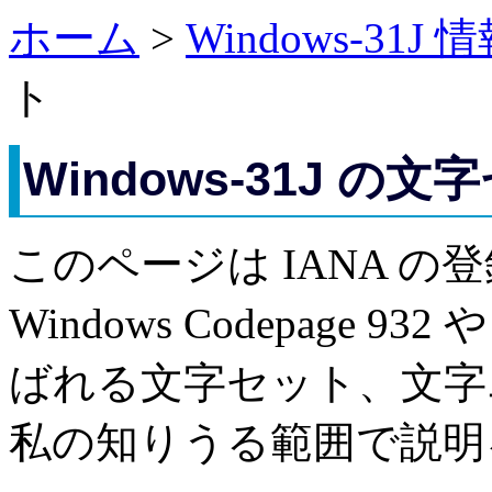
ホーム
>
Windows-31J 
ト
Windows-31J の文
このページは IANA の登録
Windows Codepage 9
ばれる文字セット、文字
私の知りうる範囲で説明