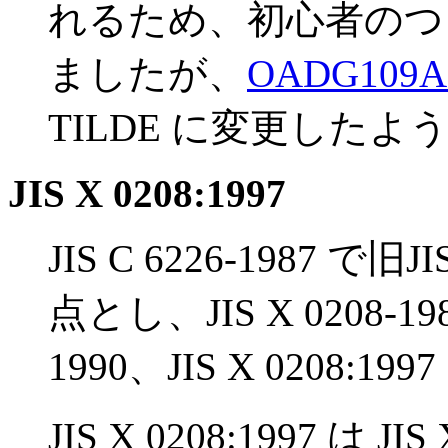
れるため、初心者のつ
ましたが、
OADG10
TILDE に変更したよ
JIS X 0208:1997
JIS C 6226-198
点とし、JIS X 0208-198
1990、JIS X 0208
JIS X 0208:1997 は 