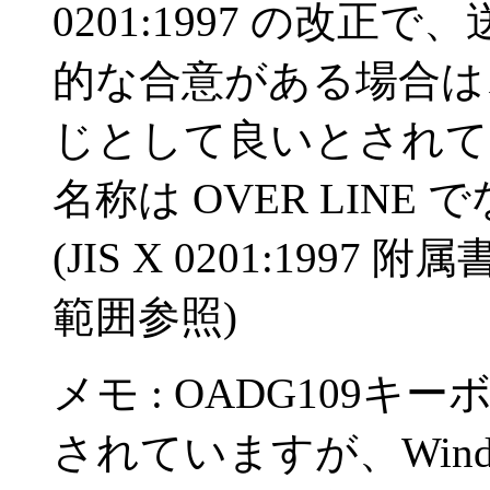
0201:1997 の改
的な合意がある場合は、0
じとして良いとされて
名称は OVER LIN
(JIS X 0201:1997 
範囲参照)
メモ : OADG109キー
されていますが、Window