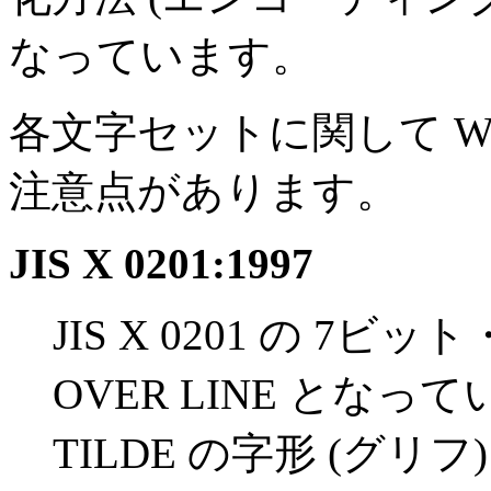
なっています。
各文字セットに関して Win
注意点があります。
JIS X 0201:1997
JIS X 0201 の 7ビ
OVER LINE となって
TILDE の字形 (グリ