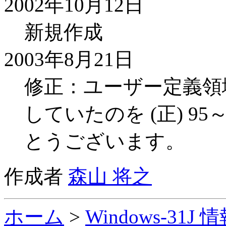
2002年10月12日
新規作成
2003年8月21日
修正：ユーザー定義領域の
していたのを (正) 9
とうございます。
作成者
森山 将之
ホーム
>
Windows-31J 