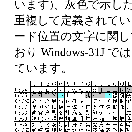
います)、灰色で示した
重複して定義されていま
ード位置の文字に関し
おり Windows-31J
ています。