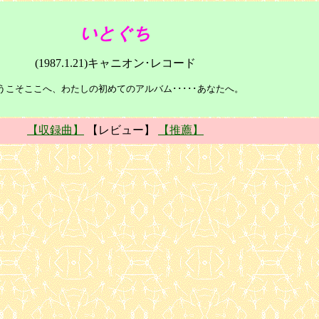
いとぐち
(1987.1.21)キャニオン･レコード
うこそここへ、わたしの初めてのアルバム･････あなたへ。
【収録曲】
【レビュー】
【推薦】