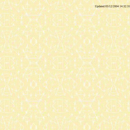
Updated:03/12/2004 14:32:31