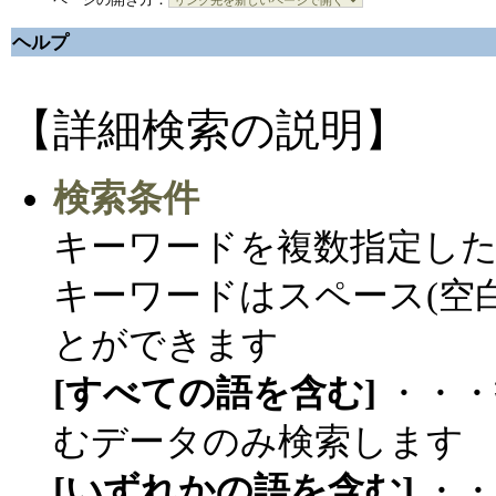
ヘルプ
【詳細検索の説明】
検索条件
キーワードを複数指定し
キーワードはスペース(空
とができます
[すべての語を含む]
・・・
むデータのみ検索します
[いずれかの語を含む]
・・