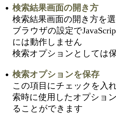
検索結果画面の開き方
検索結果画面の開き方を
ブラウザの設定でJavaSc
には動作しません
検索オプションとしては
検索オプションを保存
この項目にチェックを入
索時に使用したオプショ
ることができます