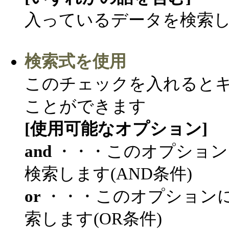
入っているデータを検索
検索式を使用
このチェックを入れると
ことができます
[使用可能なオプション]
and
・・・このオプション
検索します(AND条件)
or
・・・このオプション
索します(OR条件)