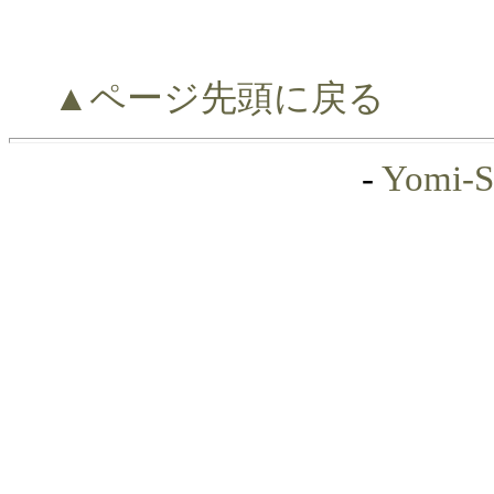
▲ページ先頭に戻る
-
Yomi-S