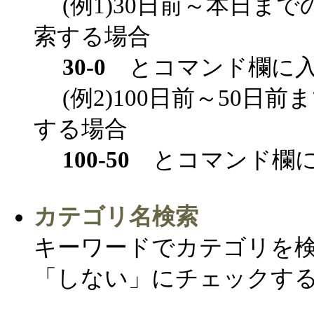
(例1)30日前～本日まで
索する場合
30-0
とコマンド欄に入
(例2)100日前～50日
する場合
100-50
とコマンド欄に
カテゴリ名検索
キーワードでカテゴリを
「しない」にチェックす