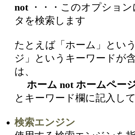
not
・・・このオプション
タを検索します
たとえば「ホーム」とい
ジ」というキーワードが
は、
ホーム not ホームペー
とキーワード欄に記入し
検索エンジン