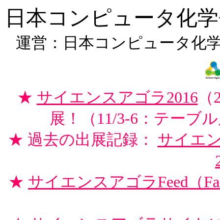
日本コンピュータ化学
運営：日本コンピュータ化
★
サイエンスアゴラ2016
（
展！（11/3-6：テーブル
★ 過去の出展記録：
サイエン
★
サイエンスアゴラFeed（Fa