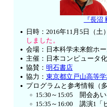
『長沼
日時：2016年11月5日（土）
しました。
会場：日本科学未来館ホー
主催：日本コンピュータ
協賛：
明石書店
協力：
東京都立戸山高等学
プログラムと参考情報（
15:30～15:05 開
15:35～16:00 