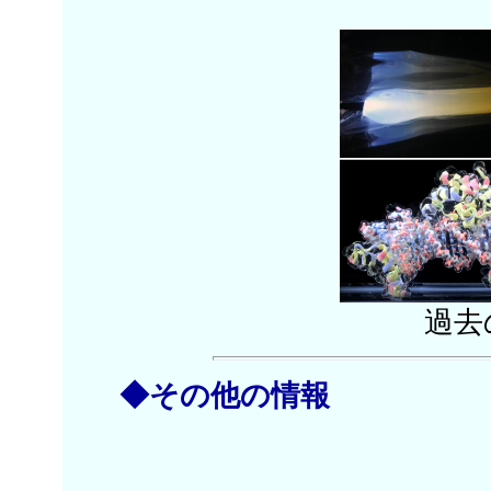
過去
◆その他の情報