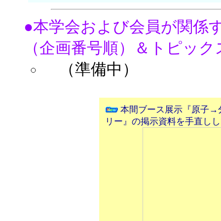
●本学会および会員が関係す
（企画番号順）＆トピック
（準備中）
本間ブース展示『原子→
リー』の掲示資料を手直ししてsl