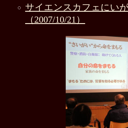
サイエンスカフェにいが
（2007/10/21）