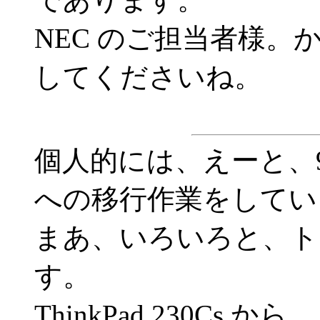
NEC のご担当者様
してくださいね。
個人的には、えーと、97/
への移行作業をしてい
まあ、いろいろと、ト
す。
ThinkPad 230Cs から