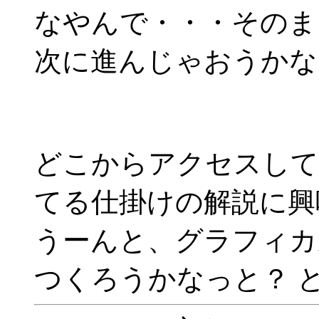
なやんで・・・そのま
次に進んじゃおうかな
どこからアクセスして
てる仕掛けの解説に興
うーんと、グラフィカ
つくろうかなっと？ 