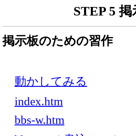
STEP 5
掲示板のための習作
動かしてみる
index.htm
bbs-w.htm