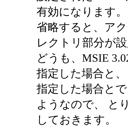
有効になります。
省略すると、アク
レクトリ部分が設
どうも、MSIE 3.
指定した場合と、 
指定した場合とで
ようなので、 とり
しておきます。