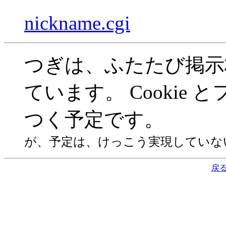
nickname.cgi
つぎは、ふたたび掲示
ています。 Cookie
つく予定です。
が、予定は、けっこう実現していないで
戻