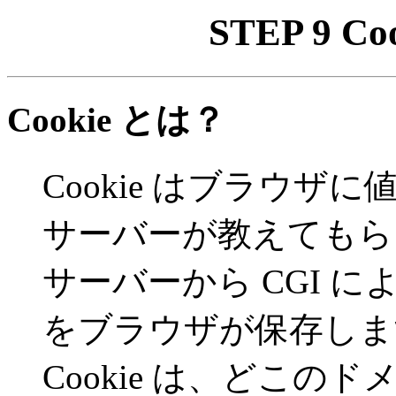
STEP 9 
Cookie とは？
Cookie はブラウ
サーバーが教えてもら
サーバーから CGI によ
をブラウザが保存しま
Cookie は、どこ