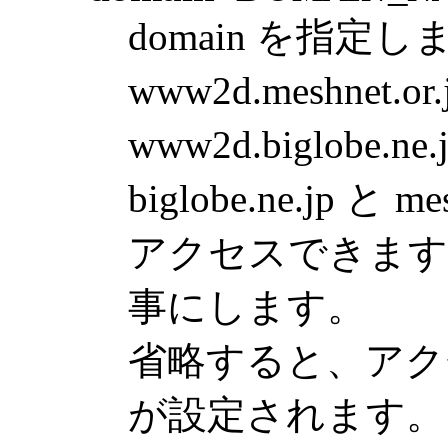
domain を指定し
www2d.meshnet.o
www2d.biglobe
biglobe.ne.jp と
アクセスできます
事にします。
省略すると、アク
が設定されます。