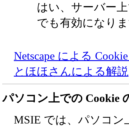
はい、サーバー上
でも有効になります(
Netscape による Co
とほほさんによる解説
パソコン上での Cookie
MSIE では、パソコン上の 