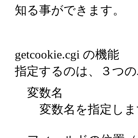
知る事ができます。
getcookie.cgi の機能
指定するのは、３つの
変数名
変数名を指定しま