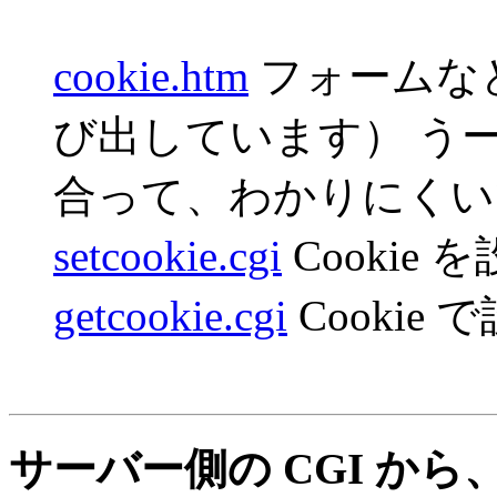
cookie.htm
フォームなどの
び出しています） うーむ
合って、わかりにくいです
setcookie.cgi
Cookie 
getcookie.cgi
Cookie
サーバー側の CGI から、