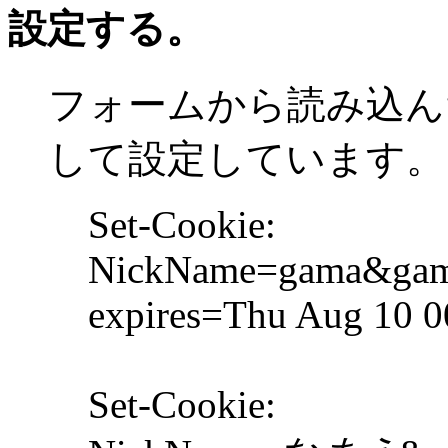
設定する。
フォームから読み込ん
して設定しています。
Set-Cookie:
NickName=gama&gama@
expires=Thu Aug 10 00
Set-Cookie: