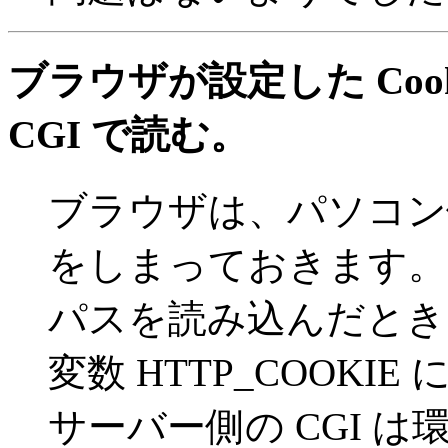
ブラウザが設定した Coo
CGI で読む。
ブラウザは、パソコン側
をしまっておきます。
パスを読み込んだときに、
変数 HTTP_COOKI
サーバー側の CGI は環