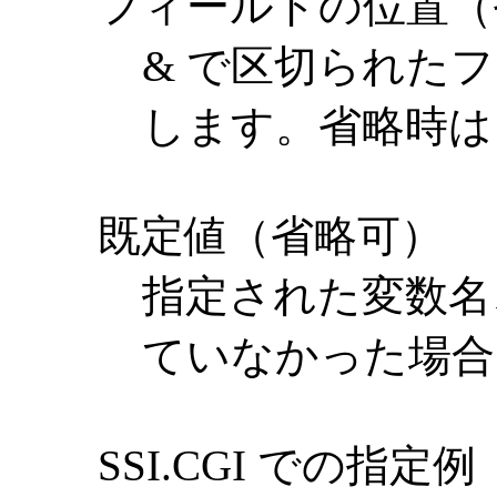
フィールドの位置（
& で区切られたフ
します。省略時は 
既定値（省略可）
指定された変数名
ていなかった場合
SSI.CGI での指