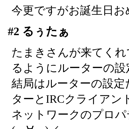
今更ですがお誕生日おめ
#2
るぅたぁ
たまきさんが来てくれ
るようにルーターの設
結局はルーターの設定
ターとIRCクライアン
ネットワークのプロパ