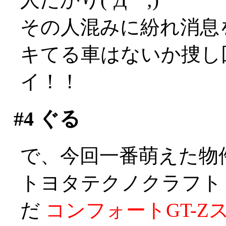
その人混みに紛れ消息
キてる車はないか捜し
イ！！
#4
ぐる
で、今回一番萌えた物
トヨタテクノクラフト
だ
コンフォートGT-