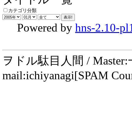
カテゴリ分類
Powered by
hns-2.10-pl
ヲドル駄目人間 / Maste
mail:ichiyanagi[SPAM Cou