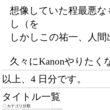
想像していた程最悪な
し（を
しかしこの祐一、人間
久々にKanonやりたくな
以上、4 日分です。
タイトル一覧
カテゴリ分類