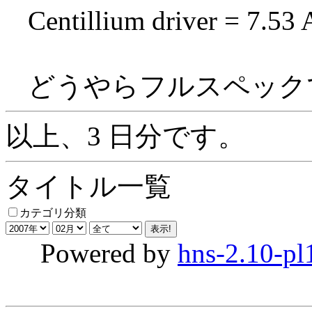
Centillium driver = 7.53
どうやらフルスペックで
以上、3 日分です。
タイトル一覧
カテゴリ分類
Powered by
hns-2.10-pl