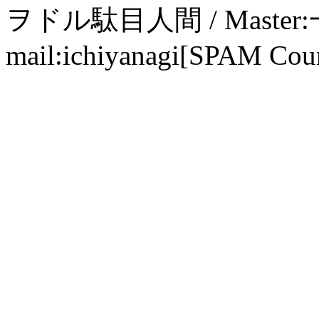
ヲドル駄目人間 / Maste
mail:ichiyanagi[SPAM Cou