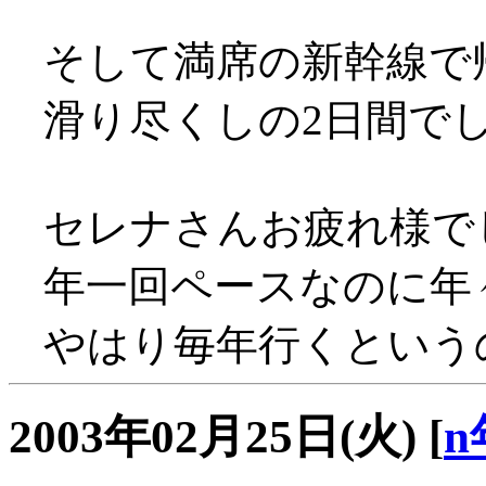
そして満席の新幹線で
滑り尽くしの2日間でした(
セレナさんお疲れ様で
年一回ペースなのに年
やはり毎年行くという
2003年02月25日(火)
[
n