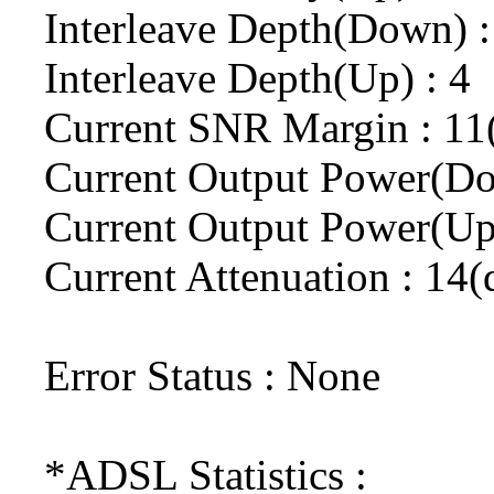
Interleave Depth(Down) :
Interleave Depth(Up) : 4
Current SNR Margin : 11
Current Output Power(D
Current Output Power(Up
Current Attenuation : 14
Error Status : None
*ADSL Statistics :