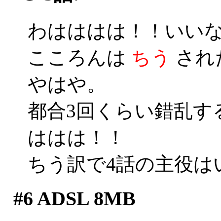
わはははは！！いいな
こころんは
ちう
され
やはや。
都合3回くらい錯乱す
ははは！！
ちう訳で4話の主役はい
#6
ADSL 8MB