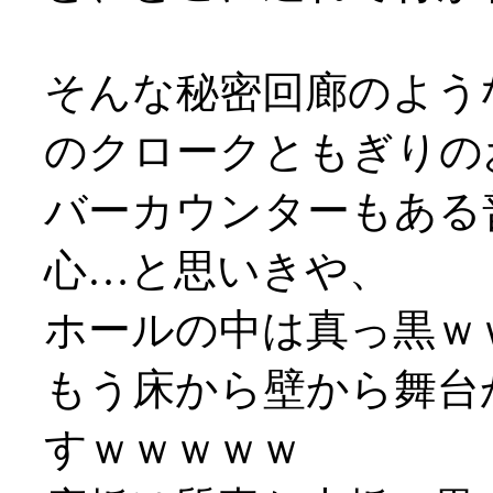
そんな秘密回廊のよう
のクロークともぎりの
バーカウンターもある
心…と思いきや、
ホールの中は真っ黒ｗ
もう床から壁から舞台
すｗｗｗｗｗ