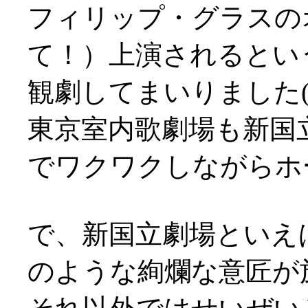
フィリップ・グラスの
て！）上演されるとい
観劇してまいりました('
東京室内歌劇場も新国
でワクワクしながらホ
で、新国立劇場といえ
のような絢爛な意匠が