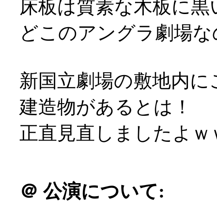
床板は質素な木板に黒
どこのアングラ劇場な
新国立劇場の敷地内に
建造物があるとは！
正直見直しましたよｗ
＠
公演について: