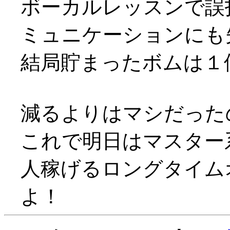
ボーカルレッスンで誤
ミュニケーションにも失敗
結局貯まったボムは１
減るよりはマシだった
これで明日はマスター
人稼げるロングタイム
よ！