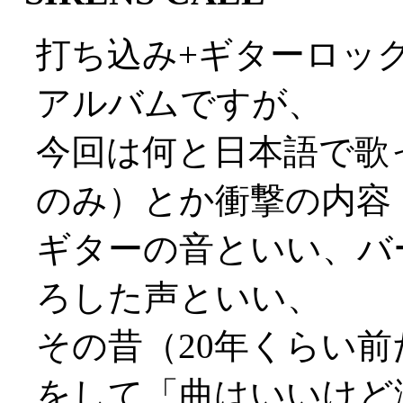
打ち込み+ギターロックの
アルバムですが、
今回は何と日本語で歌
のみ）とか衝撃の内容
ギターの音といい、バ
ろした声といい、
その昔（20年くらい
をして「曲はいいけど