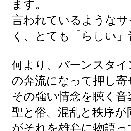
ます。
言われているようなサ
く、とても「らしい」
何より、バーンスタイ
の奔流になって押し寄
その強い情念を聴く音
聖と俗、混乱と秩序が
がそれを雄弁に物語っ