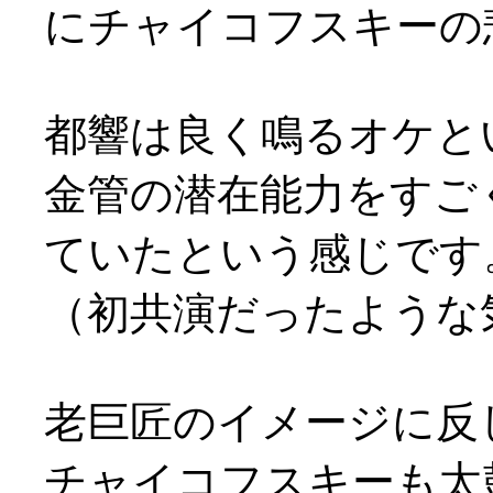
にチャイコフスキーの
都響は良く鳴るオケと
金管の潜在能力をすご
ていたという感じです
（初共演だったような気が
老巨匠のイメージに反
チャイコフスキーも太