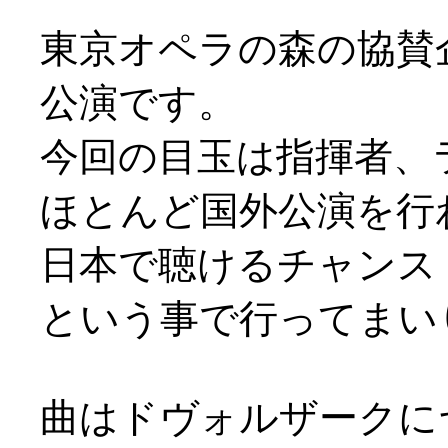
東京オペラの森の協賛
公演です。
今回の目玉は指揮者、
ほとんど国外公演を行
日本で聴けるチャンス
という事で行ってまい
曲はドヴォルザークに