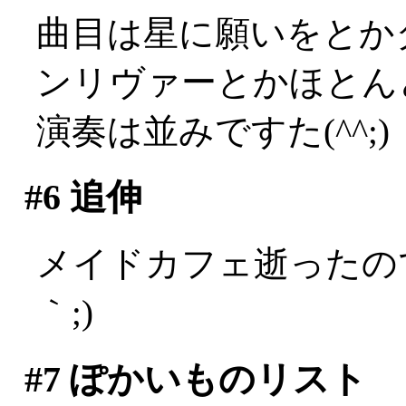
曲目は星に願いをとか
ンリヴァーとかほとん
演奏は並みですた(^^;)
#6
追伸
メイドカフェ逝ったの
｀;)
#7
ぽかいものリスト