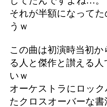
してたんですよね…。
それが半額になってた
うｗ
この曲は初演時当初か
る人と傑作と讃える人
いｗ
オーケストラにロック
たクロスオーバーな書