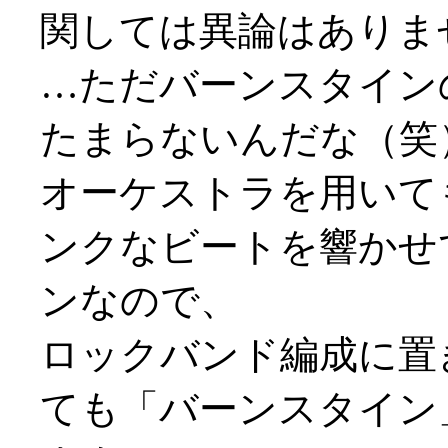
関しては異論はありま
…ただバーンスタイン
たまらないんだな（笑
オーケストラを用いて
ンクなビートを響かせ
ンなので、
ロックバンド編成に置
ても「バーンスタイン