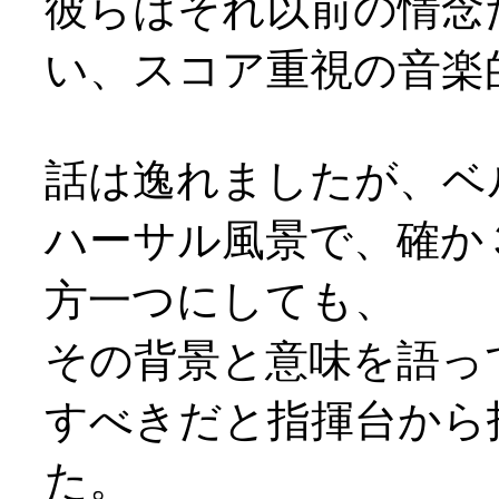
彼らはそれ以前の情念
い、スコア重視の音楽
話は逸れましたが、ベ
ハーサル風景で、確か
方一つにしても、
その背景と意味を語っ
すべきだと指揮台から
た。