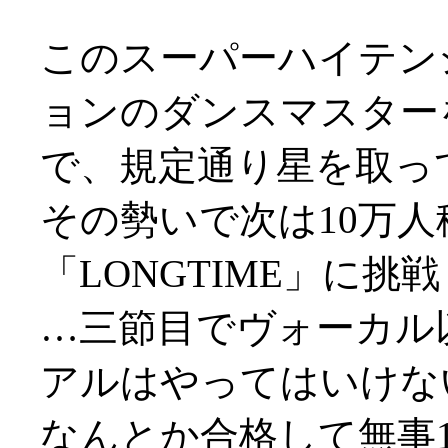
このスーパーハイテン
ョンのダンスマスター
で、規定通り星を取っ
その勢いで次は10万
「LONGTIME」に挑
…三節目でヴォーカル
アルはやってはいけない
なんとか合格して無事