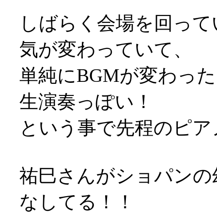
しばらく会場を回って
気が変わっていて、
単純にBGMが変わっ
生演奏っぽい！
という事で先程のピア
祐巳さんがショパンの
なしてる！！