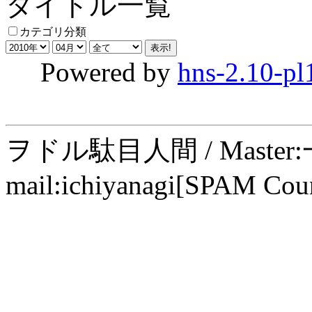
タイトル一覧
カテゴリ分類
Powered by
hns-2.10-pl
ヲドル駄目人間 / Maste
mail:ichiyanagi[SPAM Cou