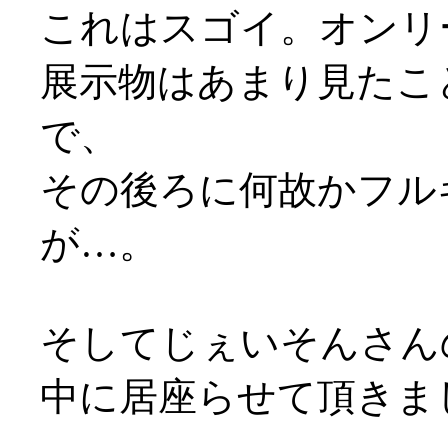
これはスゴイ。オンリ
展示物はあまり見たこ
で、
その後ろに何故かフル
が…。
そしてじぇいそんさんの
中に居座らせて頂きまし