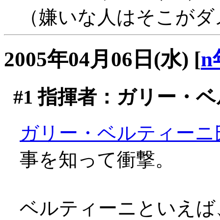
（嫌いな人はそこがダメら
2005年04月06日(水)
[
n
#1
指揮者：ガリー・ベ
ガリー・ベルティーニ
事を知って衝撃。
ベルティーニといえば