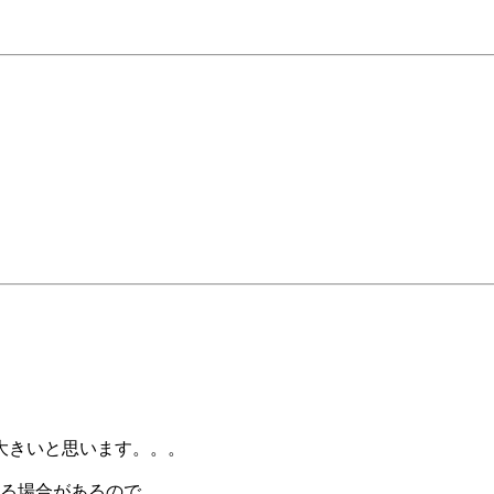
大きいと思います。。。
る場合があるので、