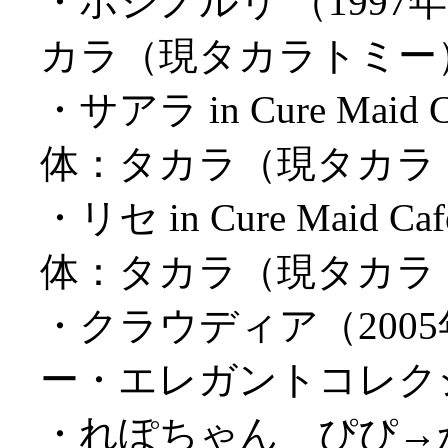
・ホシノルリ （1997年
カラ（現タカラトミー）
・サアラ in Cure Maid 
体：タカラ（現タカラトミ
・リセ in Cure Maid C
体：タカラ（現タカラトミ
・クラウディア（2005
ー・エレガントコレクショ
・れぽちゃん ぴぴ→からっ