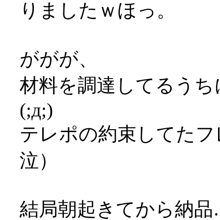
りましたｗほっ。
ががが、
材料を調達してるうち
(;д;)
テレポの約束してたフ
泣）
結局朝起きてから納品