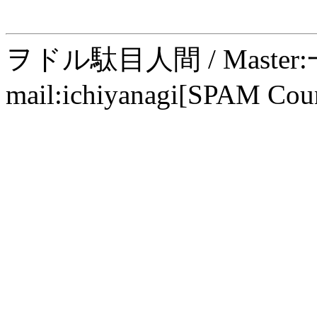
ヲドル駄目人間 / Maste
mail:ichiyanagi[SPAM Cou