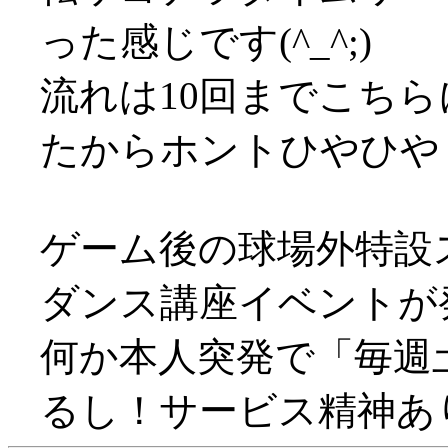
った感じです(^_^;)
流れは10回までこち
たからホントひやひやしま
ゲーム後の球場外特設
ダンス講座イベントが発生
何か本人突発で「毎週
るし！サービス精神あ