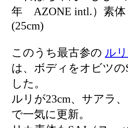
年 AZONE intl
(25cm)
このうち最古参の
ルリ
は、ボディをオビツの
した。
ルリが23cm、サアラ
で一気に更新。