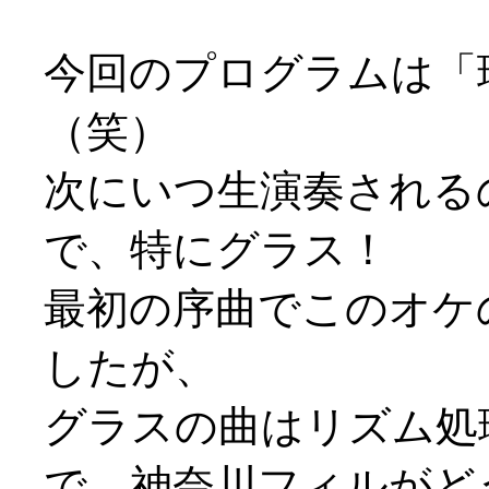
今回のプログラムは「
（笑）
次にいつ生演奏される
で、特にグラス！
最初の序曲でこのオケ
したが、
グラスの曲はリズム処
で、神奈川フィルがど