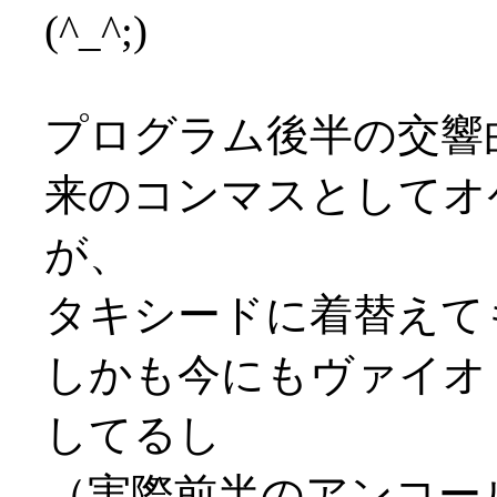
(^_^;)
プログラム後半の交響
来のコンマスとしてオ
が、
タキシードに着替えて
しかも今にもヴァイオ
してるし
（実際前半のアンコー