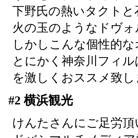
下野氏の熱いタクトと
火の玉のようなドヴォ
しかしこんな個性的な
とにかく神奈川フィル
を激しくおススメ致します
#2
横浜観光
けんたさんにご足労頂