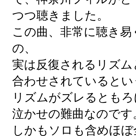
つつ聴きました。
この曲、非常に聴き易
の、
実は反復されるリズム
合わせされているとい
リズムがズレるともろ
泣かせの難曲なのです
しかもソロも含めほぼ