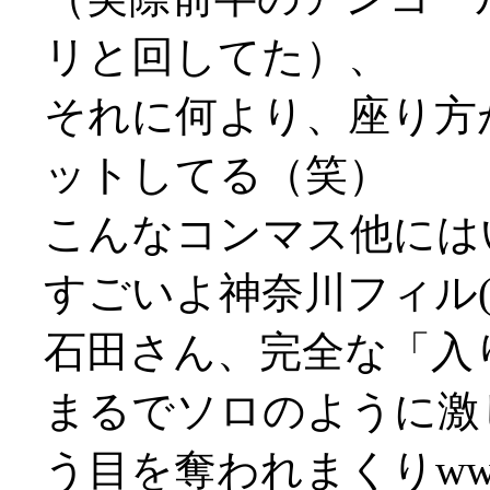
リと回してた）、
それに何より、座り方
ットしてる（笑）
こんなコンマス他には
すごいよ神奈川フィル(´
石田さん、完全な「入
まるでソロのように激
う目を奪われまくりww