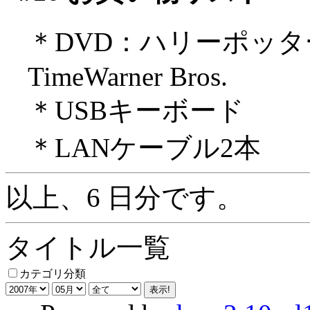
＊DVD：ハリーポッタ
TimeWarner Bros.
＊USBキーボード
＊LANケーブル2本
以上、6 日分です。
タイトル一覧
カテゴリ分類