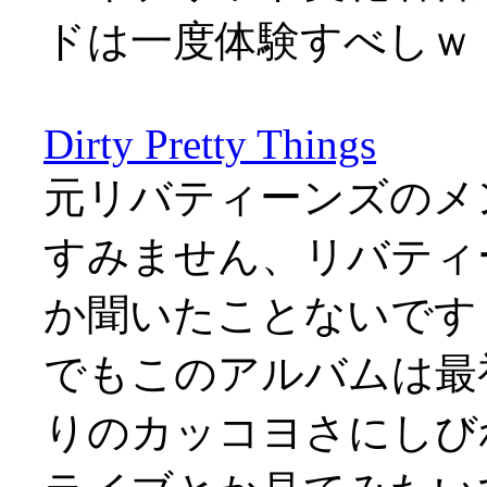
ドは一度体験すべしｗ
Dirty Pretty Things
元リバティーンズのメ
すみません、リバティ
か聞いたことないです（
でもこのアルバムは最
りのカッコヨさにしび