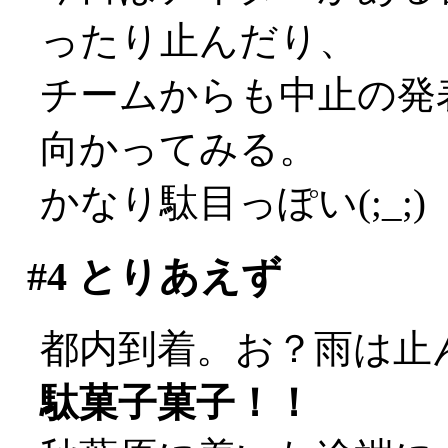
ったり止んだり、
チームからも中止の発
向かってみる。
かなり駄目っぽい(;_;)
#4
とりあえず
都内到着。お？雨は止
駄菓子菓子！！