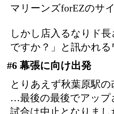
マリーンズforEZの
しかし店入るなりド長
ですか？」と訊かれるワシ
#6
幕張に向け出発
とりあえず秋葉原駅の
…最後の最後でアップ
試合は中止となりまし