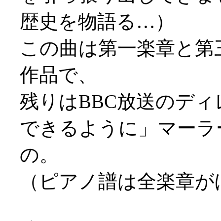
歴史を物語る…）
この曲は第一楽章と第
作品で、
残りはBBC放送のディ
できるように」マーラ
の。
（ピアノ譜は全楽章が