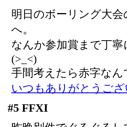
明日のボーリング大会
へ。
なんか参加賞まで丁寧
(>_<)
手間考えたら赤字なん
いつもありがとうございま
#5
FFXI