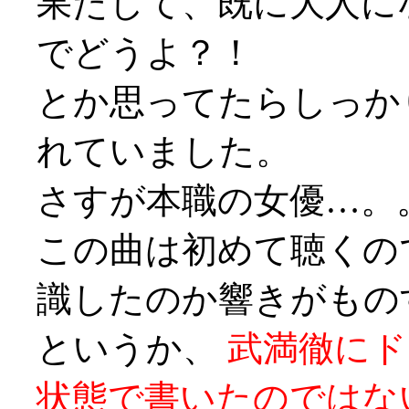
果たして、既に大人に
でどうよ？！
とか思ってたらしっか
れていました。
さすが本職の女優…。
この曲は初めて聴くの
識したのか響きがもの
というか、
武満徹にド
状態で書いたのではな