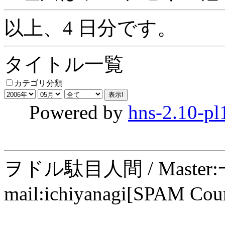
以上、4 日分です。
タイトル一覧
カテゴリ分類
Powered by
hns-2.10-pl
ヲドル駄目人間 / Maste
mail:ichiyanagi[SPAM Cou