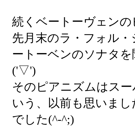
続くベートーヴェンの
先月末のラ・フォル・
ートーベンのソナタを
('▽')
そのピアニズムはスー
いう、以前も思いまし
でした(^-^;)