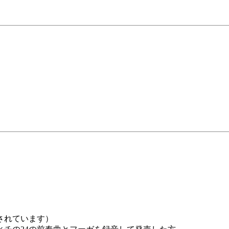
されています）