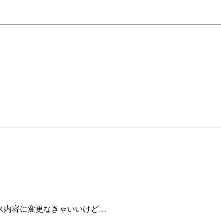
ス内容に変更なきゃいいけど…