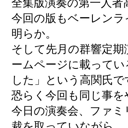
全集版演奏の第一人者
今回の版もベーレンラ
明らか。
そして先月の群響定期
ームページに載ってい
した」という高関氏で
恐らく今回も同じ事を
今日の演奏会、ファミ
裁を取っていながら、