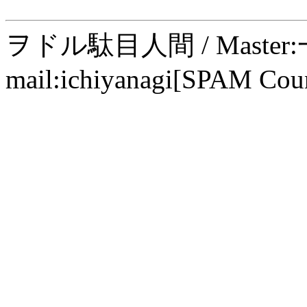
ヲドル駄目人間 / Maste
mail:ichiyanagi[SPAM Cou