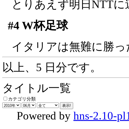
とりあえず明日NTTに連
#4
W杯足球
イタリアは無難に勝っ
以上、5 日分です。
タイトル一覧
カテゴリ分類
Powered by
hns-2.10-pl