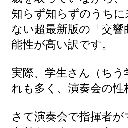
知らず知らずのうちに
ない超最新版の「交響
能性が高い訳です。
実際、学生さん（ちう学
れも多く、演奏会の性
さて演奏会で指揮者が