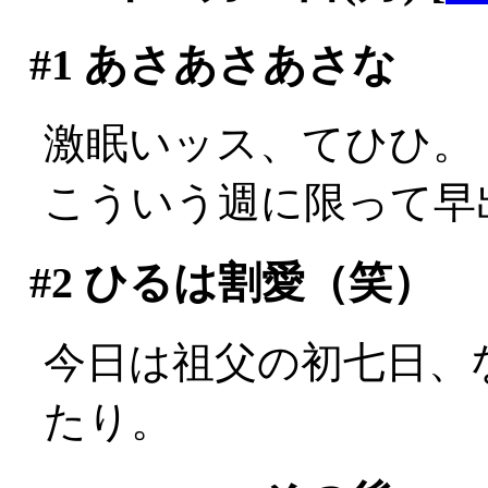
#1
あさあさあさな
激眠いッス、てひひ。
こういう週に限って早
#2
ひるは割愛（笑）
今日は祖父の初七日、
たり。