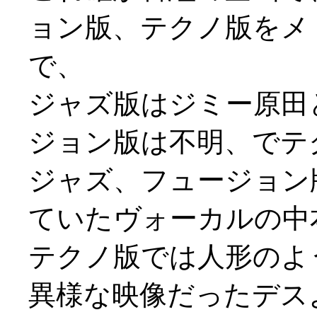
ョン版、テクノ版をメ
で、
ジャズ版はジミー原田
ジョン版は不明、でテ
ジャズ、フュージョン
ていたヴォーカルの中
テクノ版では人形のよ
異様な映像だったデスよ(