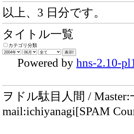
以上、3 日分です。
タイトル一覧
カテゴリ分類
Powered by
hns-2.10-pl
ヲドル駄目人間 / Maste
mail:ichiyanagi[SPAM Cou