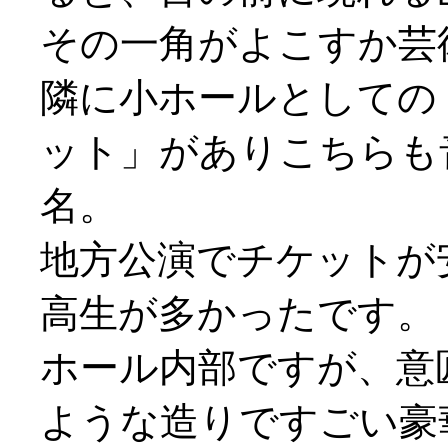
その一角がよこすか芸
隣に小ホールとしての
ット」がありこちらも
名。
地方公演でチケットが
高生が多かったです。
ホール内部ですが、意
ような造りですごい豪