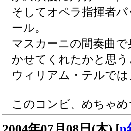
そしてオペラ指揮者パ
ール。
マスカーニの間奏曲で
かせてくれたかと思う
ウィリアム・テルでは
このコンビ、めちゃめ
2004年07月08日(木)
[
n