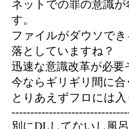
ネットでの罪の意識が
す。
ファイルがダウソでき
落としていますね？
迅速な意識改革が必要
今ならギリギリ間に合･･･
とりあえずフロには入
-------------------------------
別にDLしてないし風