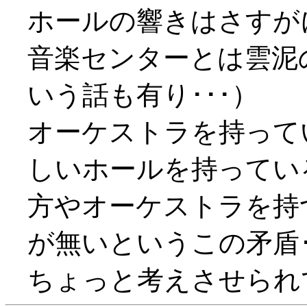
ホールの響きはさすが
音楽センターとは雲泥
いう話も有り･･･）
オーケストラを持って
しいホールを持ってい
方やオーケストラを持
が無いというこの矛盾･･･
ちょっと考えさせられて