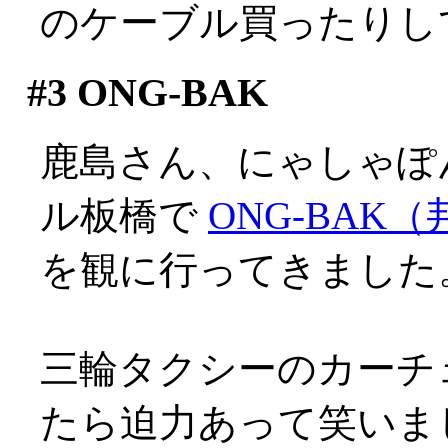
のケーブル買ったりし
#3
ONG-BAK
鹿島さん、にゃしゃぽ
ル板橋で
ONG-BAK
を観に行ってきました
三輪タクシーのカーチ
たら迫力あって笑いました(