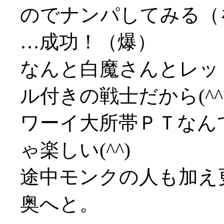
のでナンパしてみる（
…成功！（爆）
なんと白魔さんとレッ
ル付きの戦士だから(^^
ワーイ大所帯ＰＴなん
ゃ楽しい(^^)
途中モンクの人も加え
奥へと。