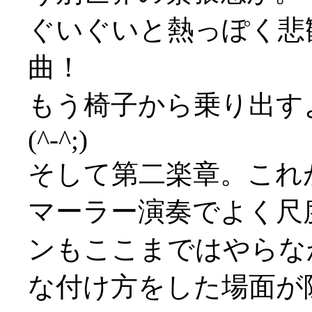
ぐいぐいと熱っぽく悲
曲！
もう椅子から乗り出す
(^-^;)
そして第二楽章。これ
マーラー演奏でよく尺
ンもここまではやらな
な付け方をした場面が