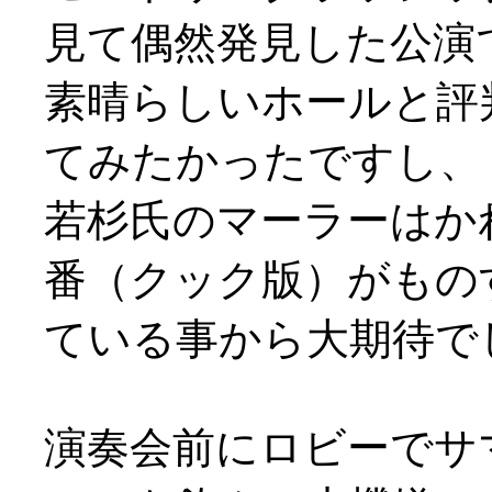
見て偶然発見した公演
素晴らしいホールと評
てみたかったですし、
若杉氏のマーラーはかれ
番（クック版）がもの
ている事から大期待で
演奏会前にロビーでサ