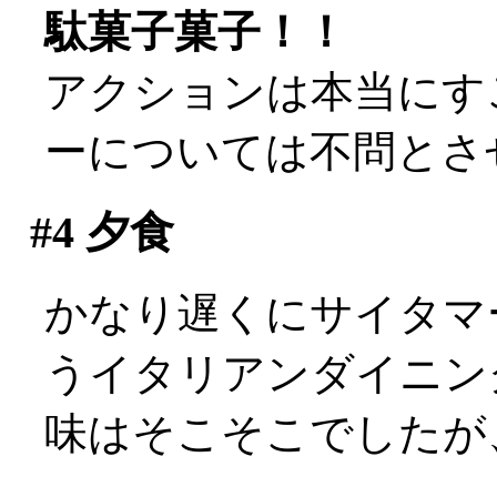
駄菓子菓子！！
アクションは本当にす
ーについては不問とさせ
#4
夕食
かなり遅くにサイタマ
うイタリアンダイニン
味はそこそこでしたが、