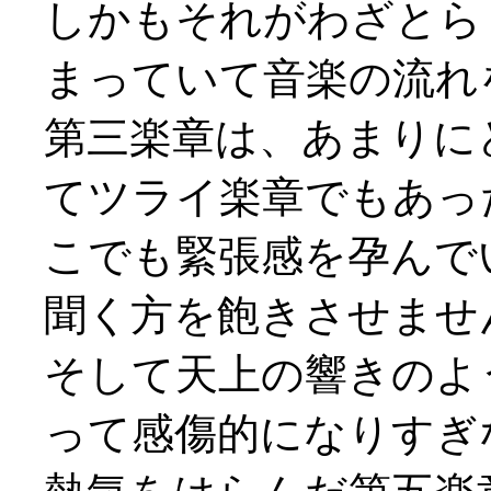
しかもそれがわざとら
まっていて音楽の流れ
第三楽章は、あまりに
てツライ楽章でもあっ
こでも緊張感を孕んで
聞く方を飽きさせませ
そして天上の響きのよ
って感傷的になりすぎ