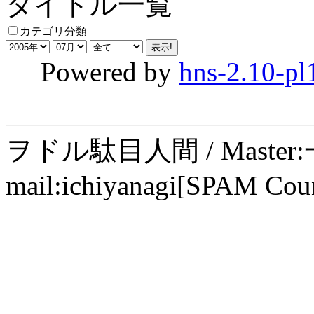
タイトル一覧
カテゴリ分類
Powered by
hns-2.10-pl
ヲドル駄目人間 / Maste
mail:ichiyanagi[SPAM Cou