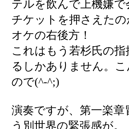
テルを飲んで上機嫌で
チケットを押さえたの
オケの右後方！
これはもう若杉氏の指
るしかありません。こ
ので(^-^;)
演奏ですが、第一楽章
う別世界の緊張感が。