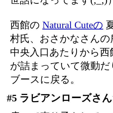
西館の
Natural Cuteの
村氏、おさかなさんの
中央入口あたりから西
が詰まっていて微動だりせ
ブースに戻る。
#5
ラビアンローズさん