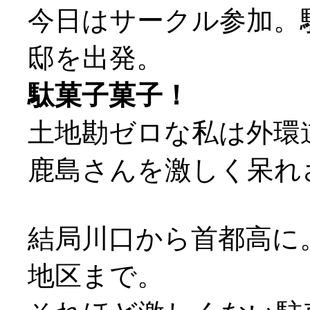
今日はサークル参加。
邸を出発。
駄菓子菓子！
土地勘ゼロな私は外環道
鹿島さんを激しく呆れさせ
結局川口から首都高に
地区まで。