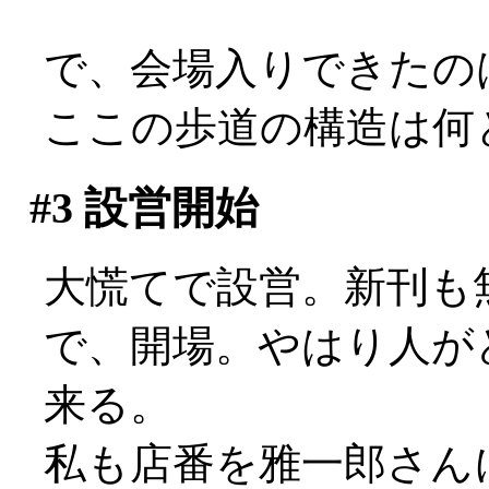
で、会場入りできたの
ここの歩道の構造は何
#3
設営開始
大慌てで設営。新刊も無
で、開場。やはり人が
来る。
私も店番を雅一郎さん