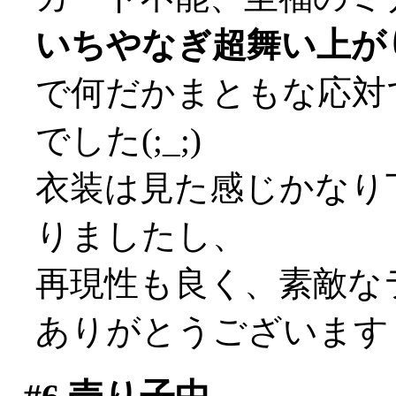
いちやなぎ超舞い上が
で何だかまともな応対
でした(;_;)
衣装は見た感じかなり
りましたし、
再現性も良く、素敵な
ありがとうございますぅ(