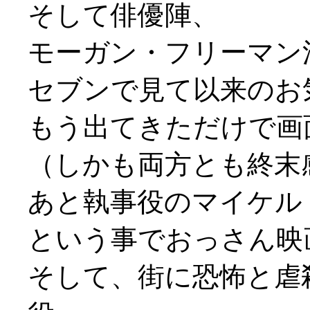
そして俳優陣、
モーガン・フリーマン
セブンで見て以来のお
もう出てきただけで画面
（しかも両方とも終末感
あと執事役のマイケル
という事でおっさん映
そして、街に恐怖と虐