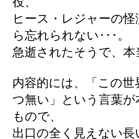
役、
ヒース・レジャーの怪
ら忘れられない･･･。
急逝されたそうで、本
内容的には、「この世
つ無い」という言葉が
もので、
出口の全く見えない長