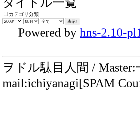
タイトル一覧
カテゴリ分類
Powered by
hns-2.10-pl
ヲドル駄目人間 / Maste
mail:ichiyanagi[SPAM Cou