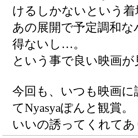
けるしかないという着
あの展開で予定調和な
得ないし…。
という事で良い映画が見れ
今回も、いつも映画に
てNyasyaぽんと観賞。
いいの誘ってくれてありが