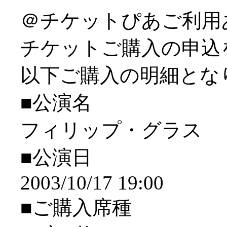
＠チケットぴあご利用
チケットご購入の申込
以下ご購入の明細とな
■公演名
フィリップ・グラス
■公演日
2003/10/17 19:00
■ご購入席種