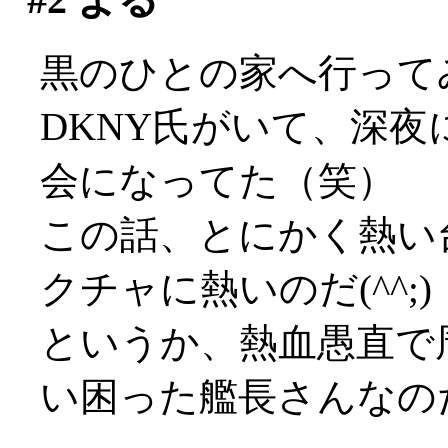
黒のひとの家へ行って
DKNY氏がいて、深
会になってた（笑）
この話、とにかく熱い
クチャに熱いのだ(^^;)
というか、熱血愚直で
い困った艦長さんなの