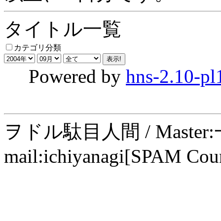
タイトル一覧
カテゴリ分類
Powered by
hns-2.10-pl
ヲドル駄目人間 / Maste
mail:ichiyanagi[SPAM Cou