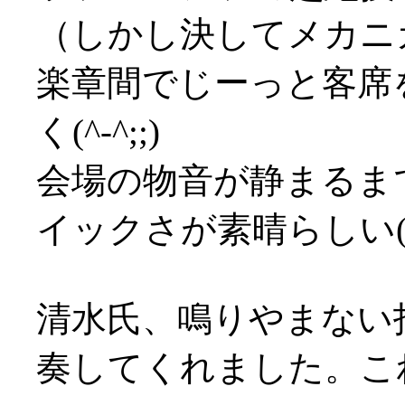
（しかし決してメカニ
楽章間でじーっと客席
く(^-^;;)
会場の物音が静まるま
イックさが素晴らしい('
清水氏、鳴りやまない
奏してくれました。こ