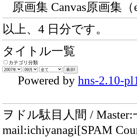
原画集 Canvas原画集（en
以上、4 日分です。
タイトル一覧
カテゴリ分類
Powered by
hns-2.10-pl
ヲドル駄目人間 / Maste
mail:ichiyanagi[SPAM Cou