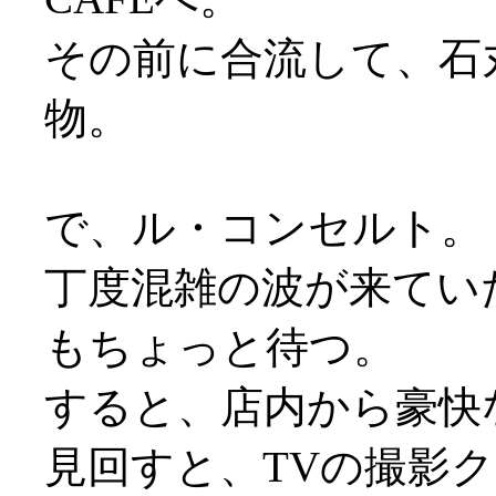
その前に合流して、石
物。
で、ル・コンセルト。
丁度混雑の波が来てい
もちょっと待つ。
すると、店内から豪快
見回すと、TVの撮影