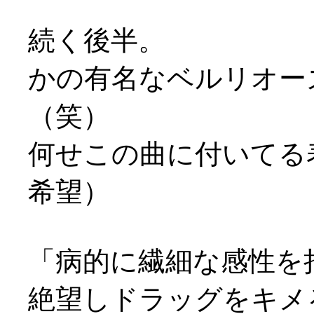
続く後半。
かの有名なベルリオー
（笑）
何せこの曲に付いてる
希望）
「病的に繊細な感性を
絶望しドラッグをキメ