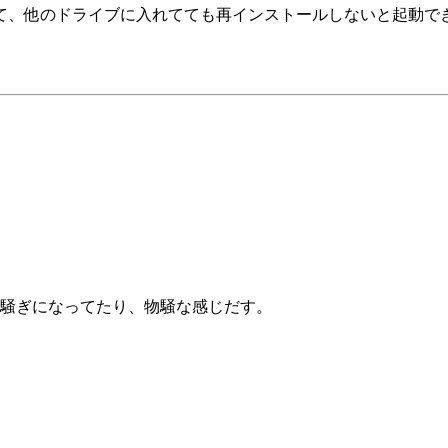
、他のドライブに入れてても再インストールしないと起動でき
騒ぎになってたり、物騒な感じだす。