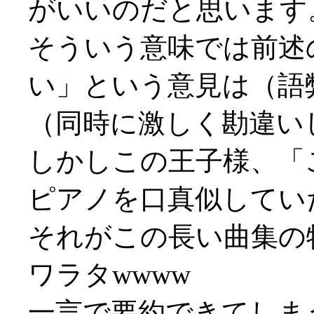
がいいのだと思います
そういう意味では前述
い」という意見は（語
（同時に激しく勘違い
しかしこの王子様、「
ピアノを口真似してい
それがこの長い曲集の
ワラタwwww
一言で要約できてしま