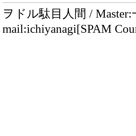
ヲドル駄目人間 / Maste
mail:ichiyanagi[SPAM Cou