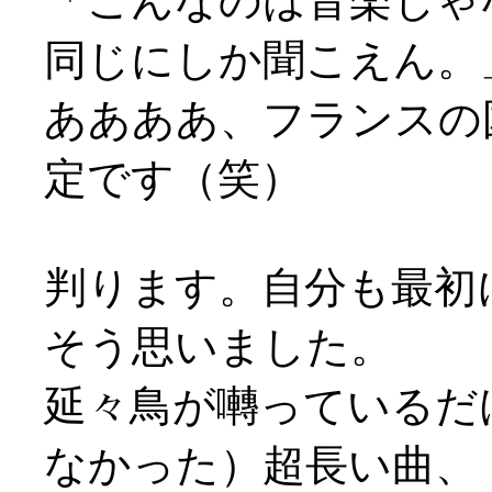
「こんなのは音楽じゃ
同じにしか聞こえん。
ああああ、フランスの
定です（笑）
判ります。自分も最初
そう思いました。
延々鳥が囀っているだ
なかった）超長い曲、