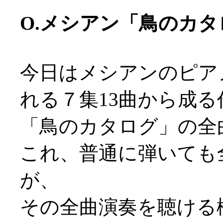
O.メシアン「鳥のカタログ
今日はメシアンのピア
れる７集13曲から成る
「鳥のカタログ」の全
これ、普通に弾いても
が、
その全曲演奏を聴ける