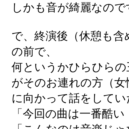
しかも音が綺麗なので
で、終演後（休憩も含
の前で、
何というかひらひらの
がそのお連れの方（女
に向かって話をしてい
「今回の曲は一番酷い！