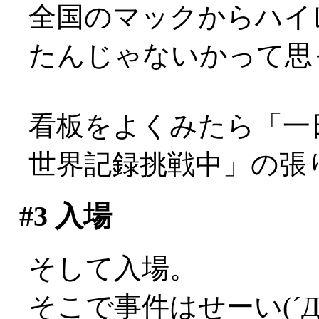
全国のマックからハイ
たんじゃないかって思った
看板をよくみたら「一
世界記録挑戦中」の張
#3
入場
そして入場。
そこで事件はせーい(´Д