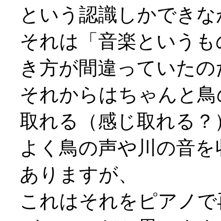
という認識しかできな
それは「音楽というも
き方が間違っていたの
それからはちゃんと鳥
取れる（感じ取れる？
よく鳥の声や川の音を
ありますが、
これはそれをピアノで