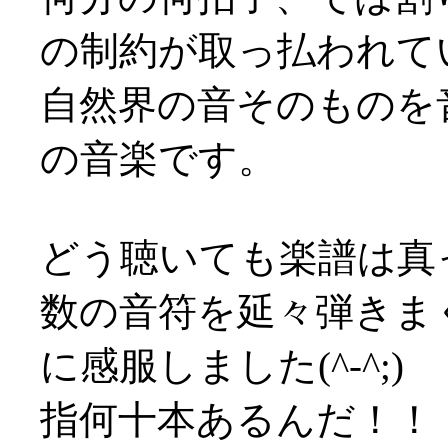
の制約が取っ払われて
自然界の音そのものを
の音楽です。
どう聴いても楽譜は真
数の音符を延々弾きま
に感服しました(^-^;)
指何十本あるんだ！！