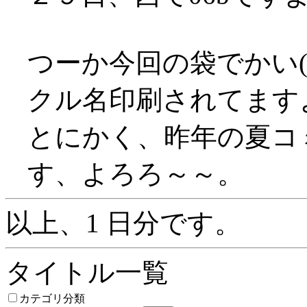
つーか今回の袋でかい(
クル名印刷されてます
とにかく、昨年の夏コ
す、よろろ～～。
以上、1 日分です。
タイトル一覧
カテゴリ分類