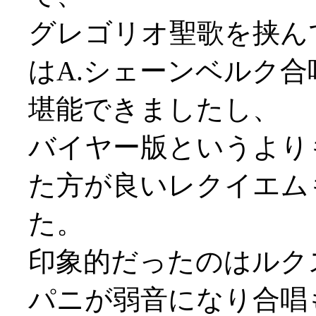
グレゴリオ聖歌を挟ん
はA.シェーンベルク
堪能できましたし、
バイヤー版というより
た方が良いレクイエム
た。
印象的だったのはルク
パニが弱音になり合唱