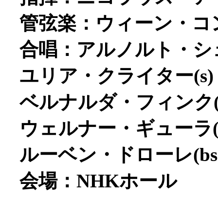
管弦楽：ウィーン・コ
合唱：アルノルト・シ
ユリア・クライター(s)
ベルナルダ・フィンク(m
ウェルナー・ギューラ(t
ルーベン・ドローレ(bs
会場：NHKホール