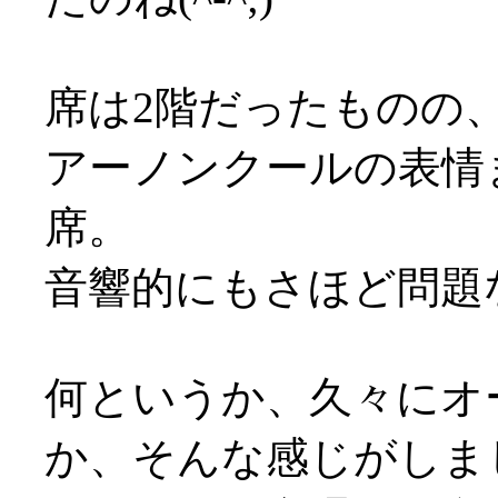
席は2階だったものの
アーノンクールの表情
席。
音響的にもさほど問題
何というか、久々にオ
か、そんな感じがしま