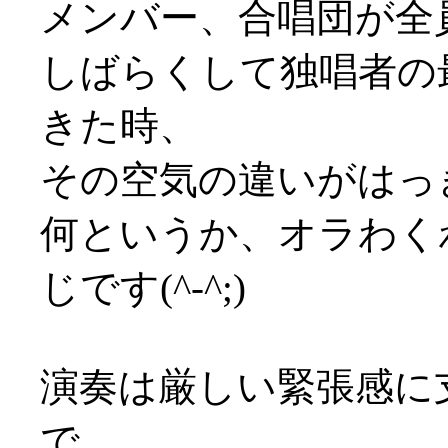
メンバー、合唱団が全
しばらくして独唱者の
きた時、
その空気の違いがはっ
何というか、オラわく
じです(^-^;)
演奏は厳しい緊張感に
で、