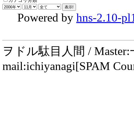
カテゴリ分類
Powered by
hns-2.10-pl
ヲドル駄目人間 / Maste
mail:ichiyanagi[SPAM Cou