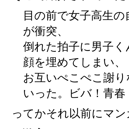
目の前で女子高生の
が衝突、
倒れた拍子に男子く
顔を埋めてしまい、
お互いぺこぺこ謝り
いった。ビバ！青春！(
ってかそれ以前にマン