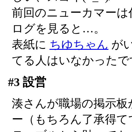
前回のニューカマーは
ログを見ると…。
表紙に
ちゆちゃん
がい
てる人はいなかったで
#3
設営
湊さんが職場の掲示板
ー（もちろん了承得てです