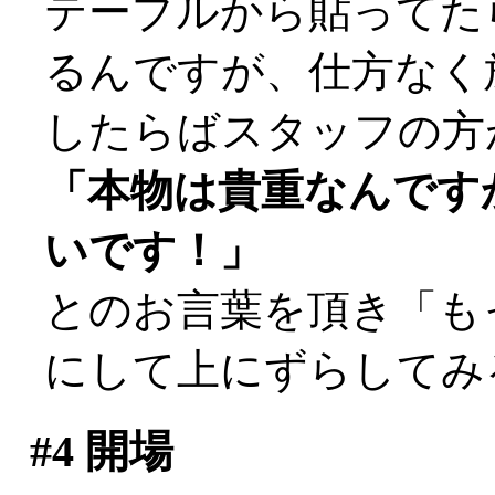
テーブルから貼ってた
るんですが、仕方なく
したらばスタッフの方
「本物は貴重なんです
いです！」
とのお言葉を頂き「も
にして上にずらしてみ
#4
開場