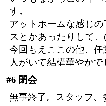
す。
アットホームな感じの
スとかあったりして、(°
今回もえここの他、任
人がいて結構華やかで
#6
閉会
無事終了。スタッフ、