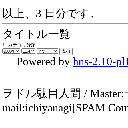
以上、3 日分です。
タイトル一覧
カテゴリ分類
Powered by
hns-2.10-pl
ヲドル駄目人間 / Maste
mail:ichiyanagi[SPAM Cou