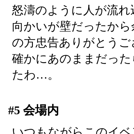
怒濤のように人が流れ込む
向かいが壁だったから
の方忠告ありがとうご
確かにあのままだった
たわ…。
#5
会場内
いつもながらこのイベ