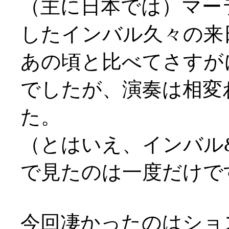
（主に日本では）マー
したインバル久々の来
あの頃と比べてさすが
でしたが、演奏は相変
た。
（とはいえ、インバル
で見たのは一度だけですが
今回凄かったのはショ