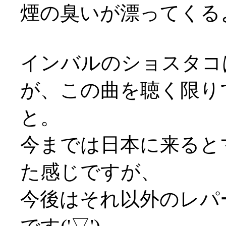
煙の臭いが漂ってくるようで
インバルのショスタコ
が、この曲を聴く限り
と。
今までは日本に来ると
た感じですが、
今後はそれ以外のレパ