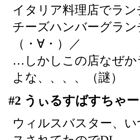
イタリア料理店でラン
チーズハンバーグラン
（・∀・）／
…しかしこの店なぜか
よな、、、、（謎）
#2
うぃるすばすちゃー
ウィルスバスター、い
スされてたのでDL。