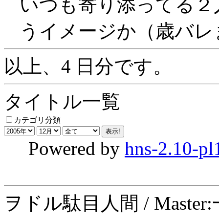
いつも寄り添ってる２
うイメージか（歳バレ
以上、4 日分です。
タイトル一覧
カテゴリ分類
Powered by
hns-2.10-pl
ヲドル駄目人間 / Maste