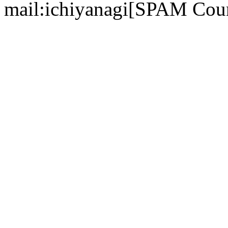
mail:ichiyanagi[SPAM Cou