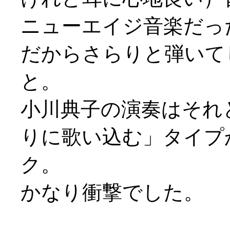
ニューエイジ音楽だっ
だからさらりと弾いて
と。
小川典子の演奏はそれ
りに歌い込む」タイプ
ク。
かなり衝撃でした。