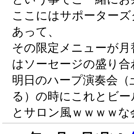
ここにはサポーターズ
あって、
その限定メニューが月
はソーセージの盛り合
明日のハープ演奏会（
る）の時にこれとビー
とサロン風ｗｗｗｗな