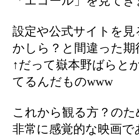
「エコール」を見てき
設定や公式サイトを見
かしら？と間違った期
↑だって嶽本野ばらと
てるんだものwww
これから観る方？のた
非常に感覚的な映画で