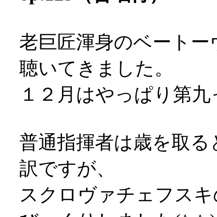
老巨匠渾身のベートー
聴いてきました。
１２月はやっぱり第九っし
普通指揮者は歳を取る
訳ですが、
スクロヴァチェフスキ