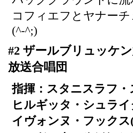
コフィエフとヤナーチ
(^-^;)
#2
ザールブリュッケン
放送合唱団
指揮：スタニスラフ・
ヒルギッタ・シュライタ
イヴォンヌ・フックス(