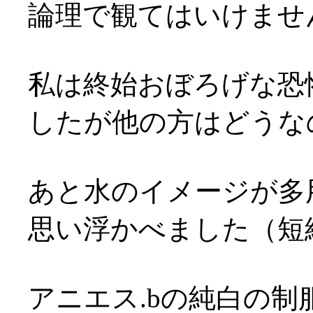
論理で観てはいけませ
私は終始おぼろげな恐
したが他の方はどうなのか
あと水のイメージが多
思い浮かべました（短絡過
アニエス.bの純白の