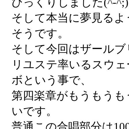
びっくりしました(^-^;)
そして本当に夢見るよ
そうです。
そして今回はザールブ
リユステ率いるスウェ
ボという事で、
第四楽章がもうもうも
いです。
普通この合唱部分は10