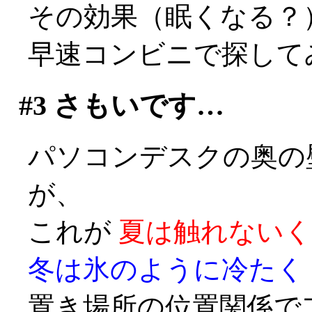
その効果（眠くなる？）
早速コンビニで探して
#3
さもいです…
パソコンデスクの奥の
が、
これが
夏は触れないく
冬は氷のように冷たく
置き場所の位置関係で