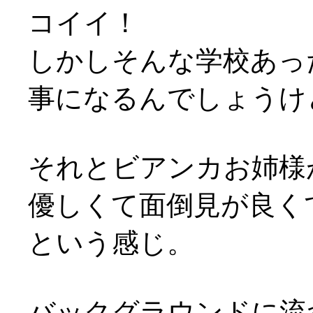
コイイ！
しかしそんな学校あっ
事になるんでしょうけどヽ
それとビアンカお姉様が素
優しくて面倒見が良く
という感じ。
バックグラウンドに流