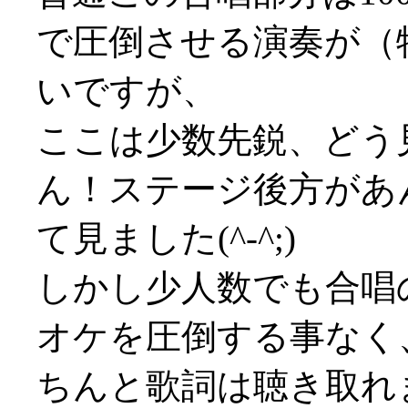
で圧倒させる演奏が（
いですが、
ここは少数先鋭、どう
ん！ステージ後方があ
て見ました(^-^;)
しかし少人数でも合唱
オケを圧倒する事なく
ちんと歌詞は聴き取れ