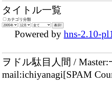
タイトル一覧
カテゴリ分類
Powered by
hns-2.10-pl
ヲドル駄目人間 / Maste
mail:ichiyanagi[SPAM Cou