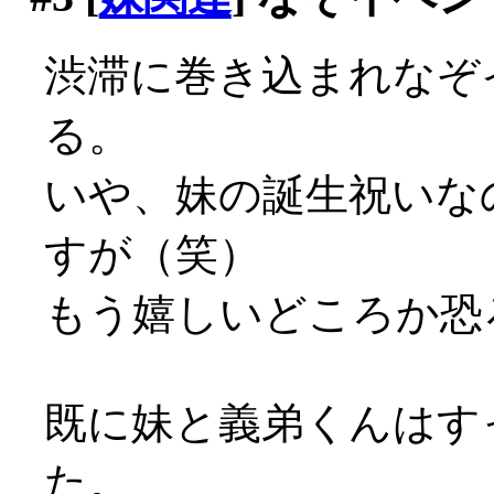
渋滞に巻き込まれなぞ
る。
いや、妹の誕生祝いな
すが（笑）
もう嬉しいどころか恐ろ
既に妹と義弟くんはす
た。