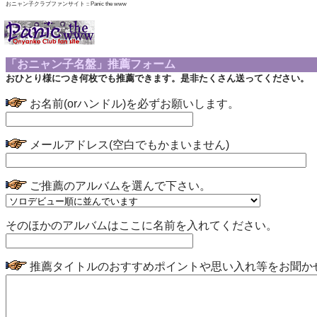
おニャン子クラブファンサイト :: Panic the www
「おニャン子名盤」推薦フォーム
おひとり様につき何枚でも推薦できます。是非たくさん送ってください。
お名前(orハンドル)を必ずお願いします。
メールアドレス(空白でもかまいません)
ご推薦のアルバムを選んで下さい。
そのほかのアルバムはここに名前を入れてください。
推薦タイトルのおすすめポイントや思い入れ等をお聞か