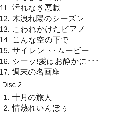
汚れなき悪戯
木洩れ陽のシーズン
こわれかけたピアノ
こんな空の下で
サイレント･ムービー
シーッ!愛はお静かに･･･
週末の名画座
Disc 2
十月の旅人
情熱れいんぼぅ